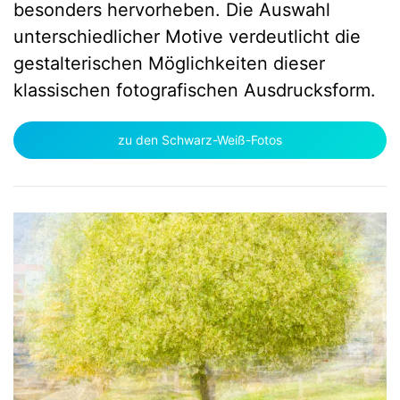
besonders hervorheben. Die Auswahl
unterschiedlicher Motive verdeutlicht die
gestalterischen Möglichkeiten dieser
klassischen fotografischen Ausdrucksform.
zu den Schwarz-Weiß-Fotos