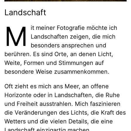
Landschaft
M
it meiner Fotografie möchte ich
Landschaften zeigen, die mich
besonders ansprechen und
berühren. Es sind Orte, an denen Licht,
Weite, Formen und Stimmungen auf
besondere Weise zusammenkommen.
Oft zieht es mich ans Meer, an offene
Horizonte oder in Landschaften, die Ruhe
und Freiheit ausstrahlen. Mich faszinieren
die Veränderungen des Lichts, die Kraft des
Wetters und die vielen Details, die eine
Landschaft einzigartig machen.