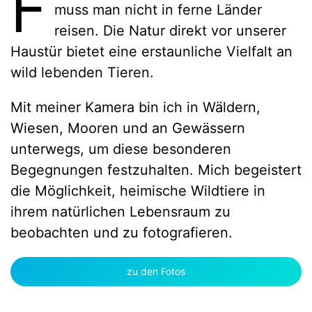
F
muss man nicht in ferne Länder
reisen. Die Natur direkt vor unserer
Haustür bietet eine erstaunliche Vielfalt an
wild lebenden Tieren.
Mit meiner Kamera bin ich in Wäldern,
Wiesen, Mooren und an Gewässern
unterwegs, um diese besonderen
Begegnungen festzuhalten. Mich begeistert
die Möglichkeit, heimische Wildtiere in
ihrem natürlichen Lebensraum zu
beobachten und zu fotografieren.
zu den Fotos