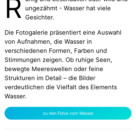
R
ungezähmt - Wasser hat viele
Gesichter.
Die Fotogalerie präsentiert eine Auswahl
von Aufnahmen, die Wasser in
verschiedenen Formen, Farben und
Stimmungen zeigen. Ob ruhige Seen,
bewegte Meereswellen oder feine
Strukturen im Detail – die Bilder
verdeutlichen die Vielfalt des Elements
Wasser.
zu den Fotos vom Wasser