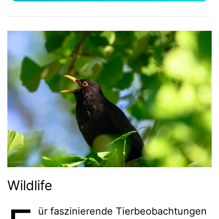
Wildlife
ür faszinierende Tierbeobachtungen