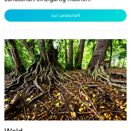
zur Landschaft