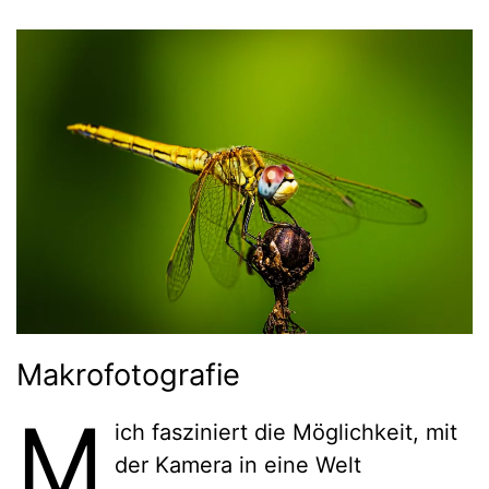
Makrofotografie
M
ich fasziniert die Möglichkeit, mit
der Kamera in eine Welt