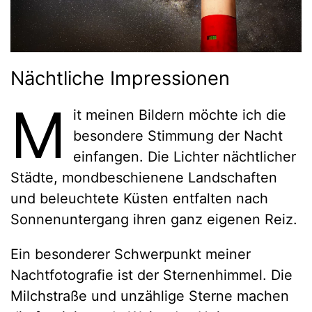
Nächtliche Impressionen
M
it meinen Bildern möchte ich die
besondere Stimmung der Nacht
einfangen. Die Lichter nächtlicher
Städte, mondbeschienene Landschaften
und beleuchtete Küsten entfalten nach
Sonnenuntergang ihren ganz eigenen Reiz.
Ein besonderer Schwerpunkt meiner
Nachtfotografie ist der Sternenhimmel. Die
Milchstraße und unzählige Sterne machen